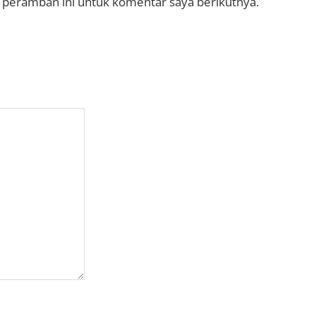
 peramban ini untuk komentar saya berikutnya.