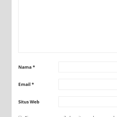
Nama
*
Email
*
Situs Web