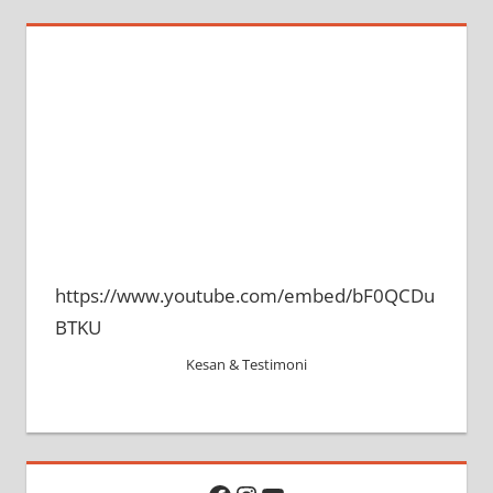
https://www.youtube.com/embed/bF0QCDu
BTKU
Kesan & Testimoni