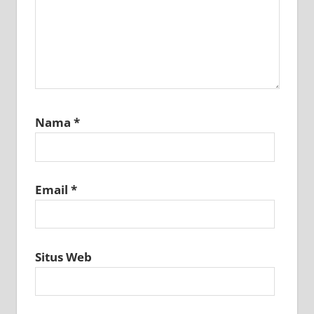
Nama
*
Email
*
Situs Web