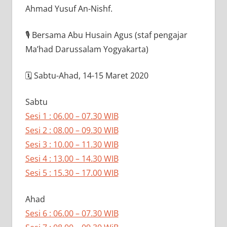
Ahmad Yusuf An-Nishf.
🎙 Bersama Abu Husain Agus (staf pengajar
Ma’had Darussalam Yogyakarta)
🗓 Sabtu-Ahad, 14-15 Maret 2020
Sabtu
Sesi 1 : 06.00 – 07.30 WIB
Sesi 2 : 08.00 – 09.30 WIB
Sesi 3 : 10.00 – 11.30 WIB
Sesi 4 : 13.00 – 14.30 WIB
Sesi 5 : 15.30 – 17.00 WIB
Ahad
Sesi 6 : 06.00 – 07.30 WIB