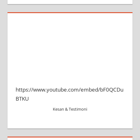
https://www.youtube.com/embed/bF0QCDu
BTKU
Kesan & Testimoni