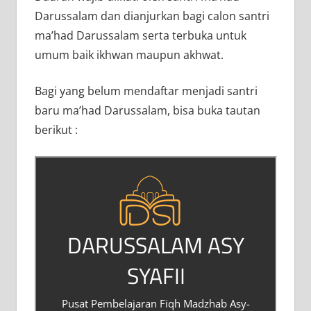
Darussalam dan dianjurkan bagi calon santri
ma’had Darussalam serta terbuka untuk
umum baik ikhwan maupun akhwat.
Bagi yang belum mendaftar menjadi santri
baru ma’had Darussalam, bisa buka tautan
berikut :