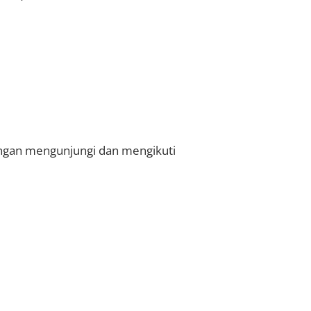
ngan mengunjungi dan mengikuti