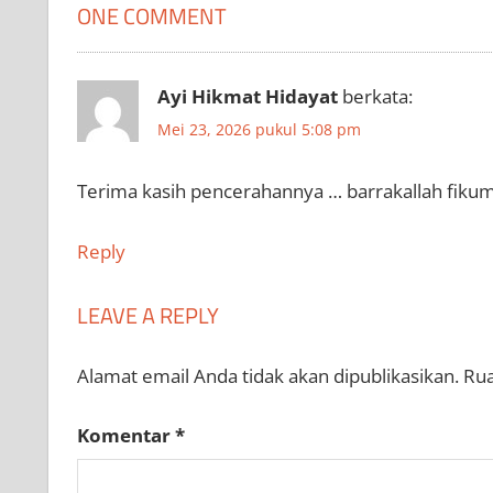
ONE COMMENT
Ayi Hikmat Hidayat
berkata:
Mei 23, 2026 pukul 5:08 pm
Terima kasih pencerahannya … barrakallah fiku
Reply
LEAVE A REPLY
Alamat email Anda tidak akan dipublikasikan.
Rua
Komentar
*