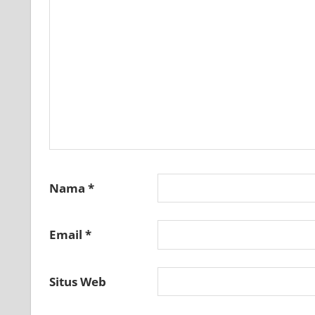
Nama
*
Email
*
Situs Web