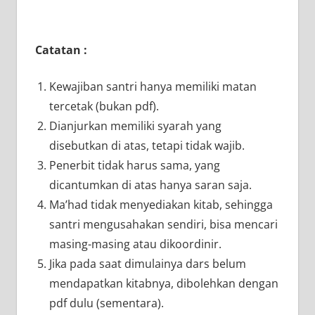
Catatan :
Kewajiban santri hanya memiliki matan
tercetak (bukan pdf).
Dianjurkan memiliki syarah yang
disebutkan di atas, tetapi tidak wajib.
Penerbit tidak harus sama, yang
dicantumkan di atas hanya saran saja.
Ma’had tidak menyediakan kitab, sehingga
santri mengusahakan sendiri, bisa mencari
masing-masing atau dikoordinir.
Jika pada saat dimulainya dars belum
mendapatkan kitabnya, dibolehkan dengan
pdf dulu (sementara).