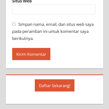
Situs Web
Simpan nama, email, dan situs web saya
pada peramban ini untuk komentar saya
berikutnya.
Daftar Sekarang!