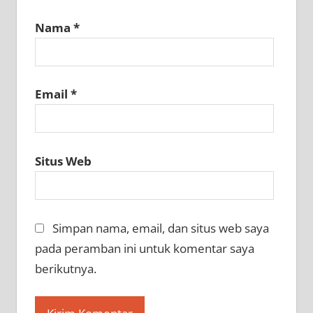
Nama
*
Email
*
Situs Web
Simpan nama, email, dan situs web saya
pada peramban ini untuk komentar saya
berikutnya.