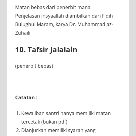
Matan bebas dari penerbit mana.
Penjelasan insyaallah diambilkan dari Fiqih
Bulughul Maram, karya Dr. Muhammad az-
Zuhaili.
10. Tafsir Jalalain
(penerbit bebas)
Catatan :
Kewajiban santri hanya memiliki matan
tercetak (bukan pdf).
Dianjurkan memiliki syarah yang