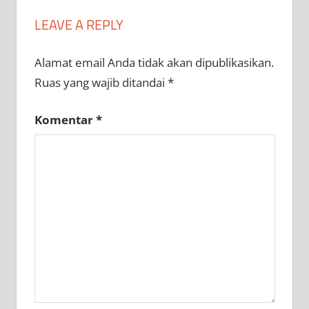
LEAVE A REPLY
Alamat email Anda tidak akan dipublikasikan.
Ruas yang wajib ditandai
*
Komentar
*