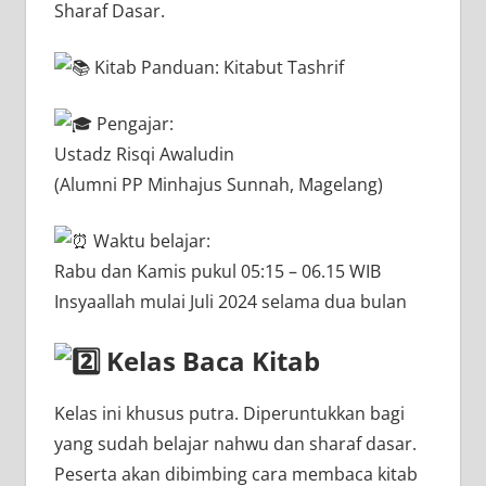
Sharaf Dasar.
Kitab Panduan: Kitabut Tashrif
Pengajar:
Ustadz Risqi Awaludin
(Alumni PP Minhajus Sunnah, Magelang)
Waktu belajar:
Rabu dan Kamis pukul 05:15 – 06.15 WIB
Insyaallah mulai Juli 2024 selama dua bulan
Kelas Baca Kitab
Kelas ini khusus putra. Diperuntukkan bagi
yang sudah belajar nahwu dan sharaf dasar.
Peserta akan dibimbing cara membaca kitab