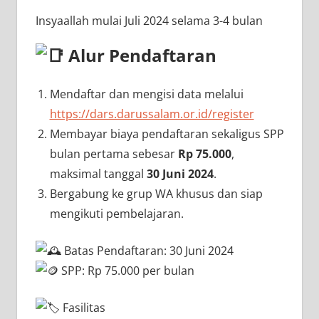
Insyaallah mulai Juli 2024 selama 3-4 bulan
Alur Pendaftaran
Mendaftar dan mengisi data melalui
https://dars.darussalam.or.id/register
Membayar biaya pendaftaran sekaligus SPP
bulan pertama sebesar
Rp 75.000
,
maksimal tanggal
30 Juni 2024
.
Bergabung ke grup WA khusus dan siap
mengikuti pembelajaran.
Batas Pendaftaran: 30 Juni 2024
SPP: Rp 75.000 per bulan
Fasilitas