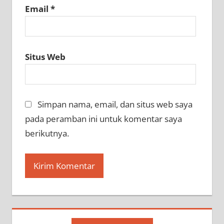
Email
*
Situs Web
Simpan nama, email, dan situs web saya
pada peramban ini untuk komentar saya
berikutnya.