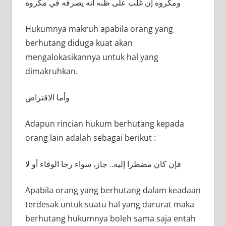
ومكروه إن غلب على ظنه أنه يصرفه في مكروه
Hukumnya makruh apabila orang yang
berhutang diduga kuat akan
mengalokasikannya untuk hal yang
dimakruhkan.
وأما الاقتراض
Adapun rincian hukum berhutang kepada
orang lain adalah sebagai berikut :
فإن كان مضطرا إليه.. جاز، سواء رجا الوفاء أو لا
Apabila orang yang berhutang dalam keadaan
terdesak untuk suatu hal yang darurat maka
berhutang hukumnya boleh sama saja entah