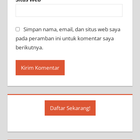
Simpan nama, email, dan situs web saya
pada peramban ini untuk komentar saya
berikutnya.
Daftar Sekarang!