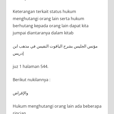
Keterangan terkait status hukum
menghutangi orang lain serta hukum
berhutang kepada orang lain dapat kita
jumpai diantaranya dalam kitab
مؤنس الجليس بشرح الياقوت النفيس في مذهب ابن
إدريس
juz 1 halaman 544.
Berikut nukilannya :
والإقراض
Hukum menghutangi orang lain ada beberapa
rincian.