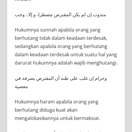
مندوب إن لم يكن المقترض مضطرا، و إلا.. وجب
Hukumnya sunnah apabila orang yang
berhutang tidak dalam keadaan terdesak,
sedangkan apabila orang yang berhutang
dalam keadaan terdesak untuk suatu hal yang
darurat hukumnya adalah wajib menghutangi.
وحرام إن غلب على ظنه أن المقترض يصرفه في
معصية
Hukumnya haram apabila orang yang
berhutang diduga kuat akan
mengalokasikannya untuk bermaksiat.