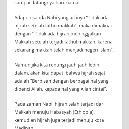
sampai datangnya hari kiamat.
Adapun sabda Nabi yang artinya “Tidak ada
hijrah setelah fathu makkah”, maka dimaknai
dengan ” Tidak ada hijrah meninggalkan
Makkah setelah terjadi fathul makkah, karena
sekarang makkah telah menjadi negeri islam”.
Namun jika kita renungi jauh-jauh lebih
dalam, akan kita dapati bahwa hijrah sejati
adalah “Berpisah dengan berbagai hal yang
dibenci Allah, kepada hal yang Allah cintai”.
Pada zaman Nabi, hijrah telah terjadi dari
Makkah menuju Habasyah (Ethiopia),
kemudian hijrah juga terjadi menuju kota
Madinah.