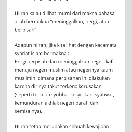
Hijrah kalau dilihat murni dari makna bahasa
arab bermakna “meninggalkan, pergi, atau
berpisah”
Adapun hijrah, jika kita lihat dengan kacamata
syariat islam bermakna :
Pergi berpisah dan meninggalkan negeri kafir
menuju negeri muslim atau negerinya kaum
muslimin, dimana perpisahan ini dilakukan
karena dirinya takut terkena kerusakan
(seperti terkena syubhat kesyirikan, syahwat,
kemunduran akhlak negeri barat, dan
semisalnya).
Hijrah tetap merupakan sebuah kewajiban