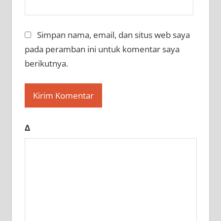
Simpan nama, email, dan situs web saya
pada peramban ini untuk komentar saya
berikutnya.
Δ