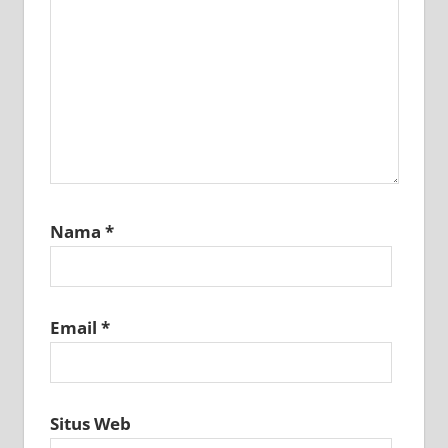
Nama
*
Email
*
Situs Web