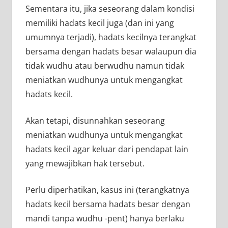
Sementara itu, jika seseorang dalam kondisi
memiliki hadats kecil juga (dan ini yang
umumnya terjadi), hadats kecilnya terangkat
bersama dengan hadats besar walaupun dia
tidak wudhu atau berwudhu namun tidak
meniatkan wudhunya untuk mengangkat
hadats kecil.
Akan tetapi, disunnahkan seseorang
meniatkan wudhunya untuk mengangkat
hadats kecil agar keluar dari pendapat lain
yang mewajibkan hak tersebut.
Perlu diperhatikan, kasus ini (terangkatnya
hadats kecil bersama hadats besar dengan
mandi tanpa wudhu -pent) hanya berlaku