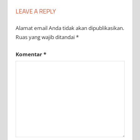
LEAVE A REPLY
Alamat email Anda tidak akan dipublikasikan.
Ruas yang wajib ditandai
*
Komentar
*