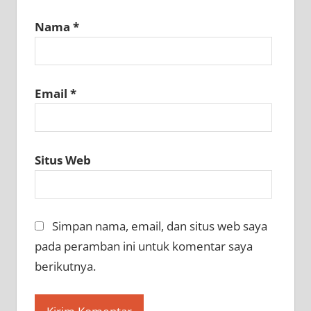
Nama
*
Email
*
Situs Web
Simpan nama, email, dan situs web saya
pada peramban ini untuk komentar saya
berikutnya.