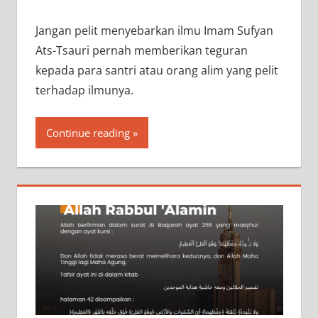
Jangan pelit menyebarkan ilmu Imam Sufyan
Ats-Tsauri pernah memberikan teguran
kepada para santri atau orang alim yang pelit
terhadap ilmunya.
Continue reading