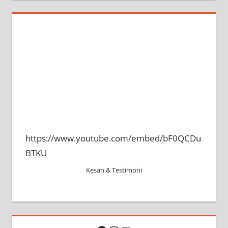
https://www.youtube.com/embed/bF0QCDu
BTKU
Kesan & Testimoni