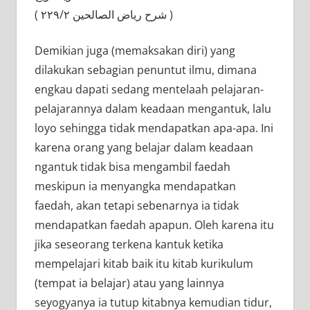
( شرح رياض الصالحين ٢٢٩/٢ )
Demikian juga (memaksakan diri) yang
dilakukan sebagian penuntut ilmu, dimana
engkau dapati sedang mentelaah pelajaran-
pelajarannya dalam keadaan mengantuk, lalu
loyo sehingga tidak mendapatkan apa-apa. Ini
karena orang yang belajar dalam keadaan
ngantuk tidak bisa mengambil faedah
meskipun ia menyangka mendapatkan
faedah, akan tetapi sebenarnya ia tidak
mendapatkan faedah apapun. Oleh karena itu
jika seseorang terkena kantuk ketika
mempelajari kitab baik itu kitab kurikulum
(tempat ia belajar) atau yang lainnya
seyogyanya ia tutup kitabnya kemudian tidur,