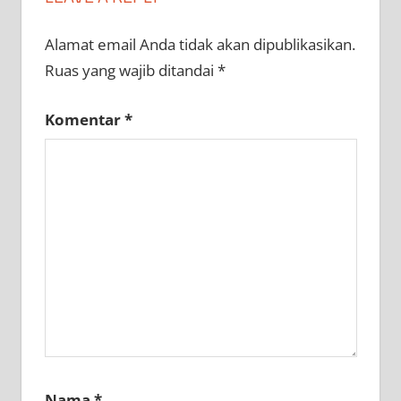
Alamat email Anda tidak akan dipublikasikan.
Ruas yang wajib ditandai
*
Komentar
*
Nama
*