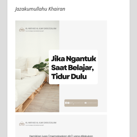
Jazakumullahu Khairan