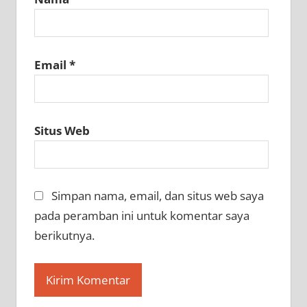
Email
*
Situs Web
Simpan nama, email, dan situs web saya
pada peramban ini untuk komentar saya
berikutnya.