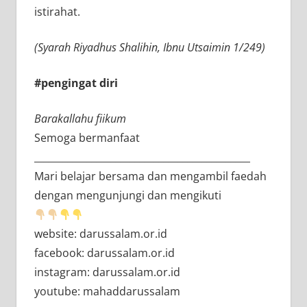
istirahat.
(Syarah Riyadhus Shalihin, Ibnu Utsaimin 1/249)
#pengingat diri
Barakallahu fiikum
Semoga bermanfaat
_____________________________________________
Mari belajar bersama dan mengambil faedah
dengan mengunjungi dan mengikuti
website: darussalam.or.id
facebook: darussalam.or.id
instagram: darussalam.or.id
youtube: mahaddarussalam